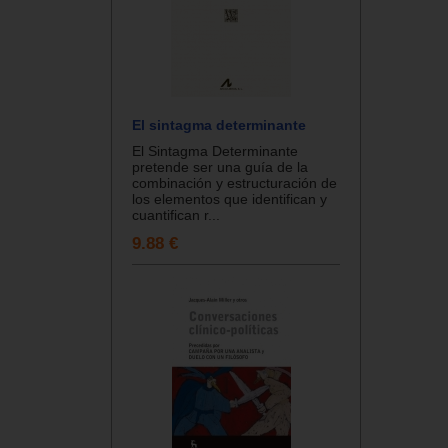
El sintagma determinante
El Sintagma Determinante
pretende ser una guía de la
combinación y estructuración de
los elementos que identifican y
cuantifican r...
9.88 €