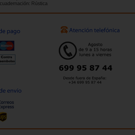
cuadernación:
Rústica