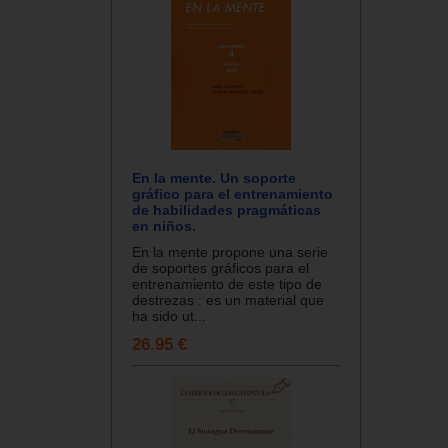
En la mente. Un soporte
gráfico para el entrenamiento
de habilidades pragmáticas
en niños.
En la mente propone una serie
de soportes gráficos para el
entrenamiento de este tipo de
destrezas : es un material que
ha sido ut...
26.95 €