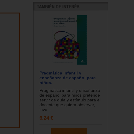
Pragmática infantil y
enseñanza de español para
niños.
Pragmática infantil y enseñanza
de español para niños pretende
servir de guía y estímulo para el
docente que quiera observar,
inve...
6.24 €