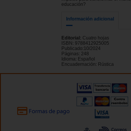
educación?
Información adicional
Editorial:
Cuatro hojas
ISBN:
9788412925005
Publicado:
10/2024
Páginas:
248
Idioma:
Español
Encuadernación:
Rústica