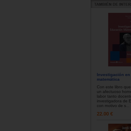
Investigación en
matemática
Con este libro qu
un afectuoso home
labor tanto docen
investigadora de 
con motivo de s...
22.00 €