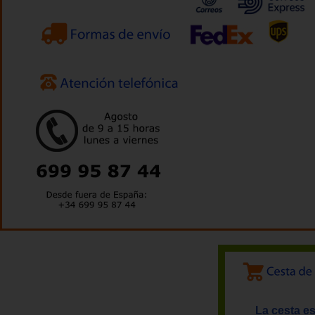
La cesta es