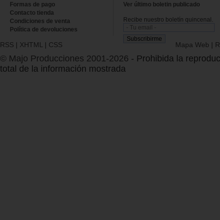
Formas de pago
Ver último boletin publicado
Contacto tienda
Recibe nuestro boletín quincenal.
Condiciones de venta
Política de devoluciones
RSS
|
XHTML
|
CSS
Mapa Web
|
R
© Majo Producciones 2001-2026
- Prohibida la reproduc
total de la información mostrada