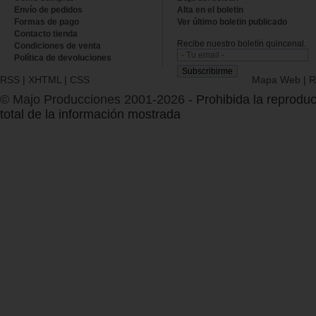
Envío de pedidos
Alta en el boletin
Formas de pago
Ver último boletin publicado
Contacto tienda
Recibe nuestro boletín quincenal.
Condiciones de venta
Política de devoluciones
RSS
|
XHTML
|
CSS
Mapa Web
|
R
© Majo Producciones 2001-2026
- Prohibida la reproduc
total de la información mostrada