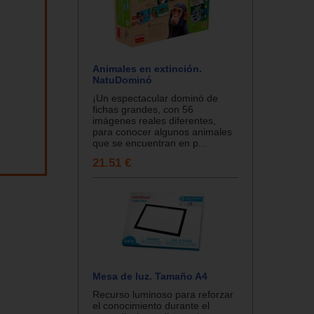
Animales en extinción.
NatuDominó
¡Un espectacular dominó de
fichas grandes, con 56
imágenes reales diferentes,
para conocer algunos animales
que se encuentran en p...
21.51 €
Mesa de luz. Tamaño A4
Recurso luminoso para reforzar
el conocimiento durante el