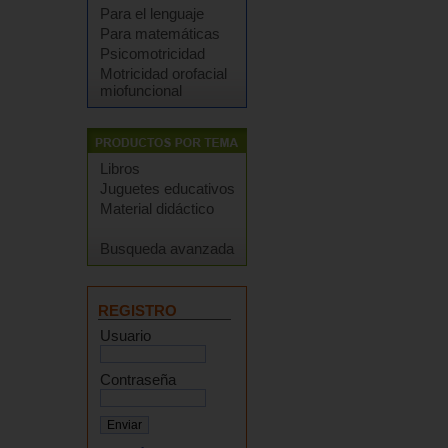
Para el lenguaje
Para matemáticas
Psicomotricidad
Motricidad orofacial
miofuncional
Libros
Juguetes educativos
Material didáctico
Busqueda avanzada
REGISTRO
Usuario
Contraseña