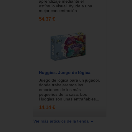
aprendizaje mediante el
estímulo visual. Ayuda a una
mejor concentración...
54.37 €
Huggies. Juego de lógica
Juego de lógica para un jugador,
donde trabajaremos las
emociones de los más
pequeños de la casa. Los
Huggies son unas entrañables...
14.14 €
Ver más artículos de la tienda