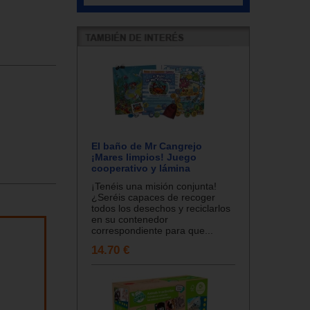
El baño de Mr Cangrejo
¡Mares limpios! Juego
cooperativo y lámina
¡Tenéis una misión conjunta!
¿Seréis capaces de recoger
todos los desechos y reciclarlos
en su contenedor
correspondiente para que...
14.70 €