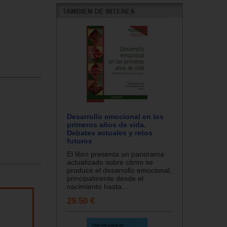
Desarrollo emocional en los
primeros años de vida.
Debates actuales y retos
futuros
El libro presenta un panorama
actualizado sobre cómo se
produce el desarrollo emocional,
principalmente desde el
nacimiento hasta...
29.50 €