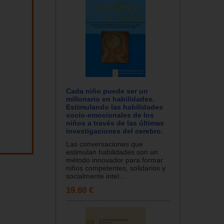
Cada niño puede ser un
millonario en habilidades.
Estimulando las habilidades
socio-emocionales de los
niños a través de las últimas
investigaciones del cerebro.
Las conversaciones que
estimulan habilidades son un
método innovador para formar
niños competentes, solidarios y
socialmente intel...
19.60 €