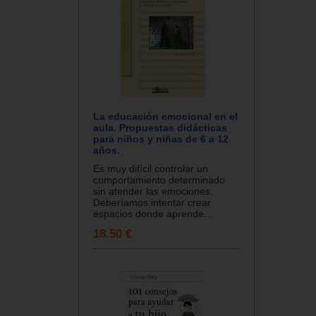
La educación emocional en el
aula. Propuestas didácticas
para niños y niñas de 6 a 12
años.
Es muy difícil controlar un
comportamiento determinado
sin atender las emociones.
Deberíamos intentar crear
espacios donde aprende...
18.50 €