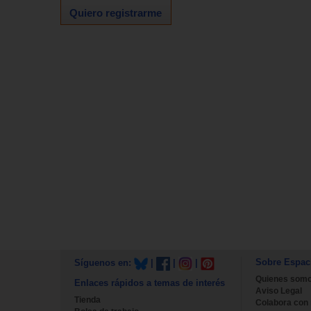
Quiero registrarme
Sobre Espac
Síguenos en:
|
|
|
Quienes som
Enlaces rápidos a temas de interés
Aviso Legal
Tienda
Colabora con