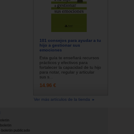
101 consejos para ayudar a tu
hijo a gestionar sus
emociones
Esta guía te enseñará recursos
prácticos y efectivos para
fortalecer la capacidad de tu hijo
para notar, regular y articular
sus s...
14.96 €
Ver más artículos de la tienda
N
oletin
 boletin
 boletin publicado