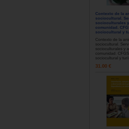
Contexto de la a
sociocultural. Se
socioculturales y
comunidad. CFG
sociocultural y tu
Contexto de la an
sociocultural. Serv
socioculturales y a
comunidad. CFGS.
sociocultural y turís
31.00 €