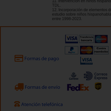
11. Intervención en niños hispan
TDL.
12. Incorporación de elementos de
estudio sobre niños hispanohabl
entre 1998-2023.