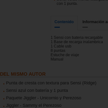
con 1 punta.
Contenido
Información a
1 Sensi con bateria recargable
1 Base de recarga inalambrica
1 Cable usb
8 puntas
Estuche de viaje
Manual
DEL MISMO AUTOR
Punta de cresta con textura para Sensi (Ridge)
Sensi azul con batería y 1 punta
Paquete Jiggler - Unicornio y Perezoso
Jiggler - Sammy el Perezoso