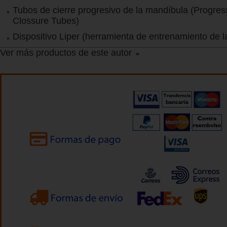
Tubos de cierre progresivo de la mandíbula (Progres
Clossure Tubes)
Dispositivo Liper (herramienta de entrenamiento de l
Ver más productos de este autor