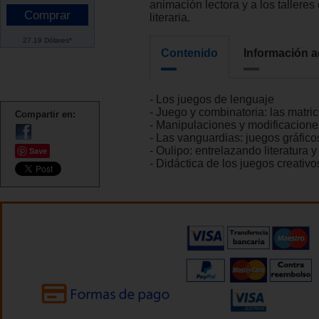
animación lectora y a los talleres
literaria.
27.19 Dólares*
Contenido
Información a
- Los juegos de lenguaje
- Juego y combinatoria: las matri
Compartir en:
- Manipulaciones y modificacione
- Las vanguardias: juegos gráfico
- Oulipo: entrelazando literatura 
Save
- Didáctica de los juegos creativ