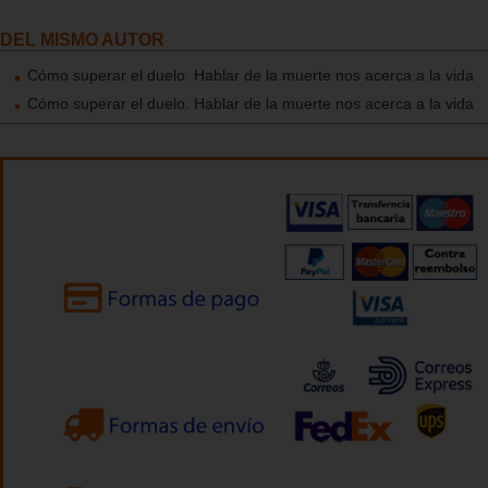
DEL MISMO AUTOR
Cómo superar el duelo. Hablar de la muerte nos acerca a la vida
Cómo superar el duelo. Hablar de la muerte nos acerca a la vida