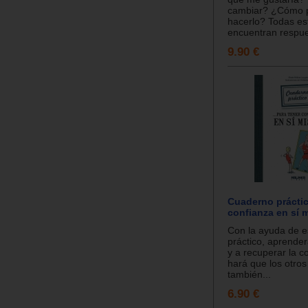
cambiar? ¿Cómo 
hacerlo? Todas es
encuentran respue
9.90 €
Cuaderno práctic
confianza en sí 
Con la ayuda de e
práctico, aprender
y a recuperar la c
hará que los otros
también...
6.90 €