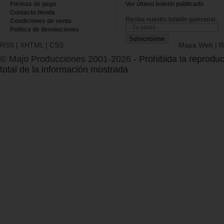
Formas de pago
Ver último boletin publicado
Contacto tienda
Recibe nuestro boletín quincenal.
Condiciones de venta
Política de devoluciones
RSS
|
XHTML
|
CSS
Mapa Web
|
R
© Majo Producciones 2001-2026
- Prohibida la reproduc
total de la información mostrada