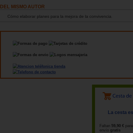
DEL MISMO AUTOR
Cómo elaborar planes para la mejora de la convivencia.
La cesta es
Faltan
59,90 €
para
envío
gratis