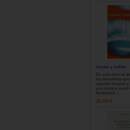
Cantar y hablar
En esta obra se de
los elementos que
aparato fonador y
una técnica vocal
flexibilidad, l...
25.00 €