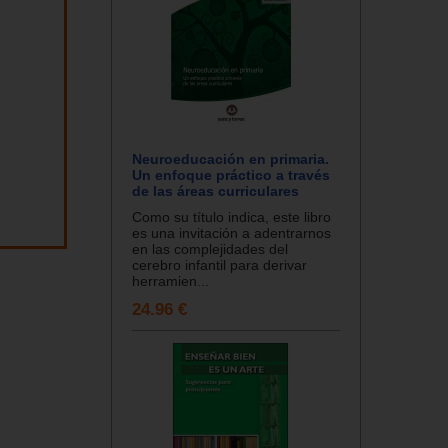
Neuroeducación en primaria.
Un enfoque práctico a través
de las áreas curriculares
Como su título indica, este libro
es una invitación a adentrarnos
en las complejidades del
cerebro infantil para derivar
herramien...
24.96 €