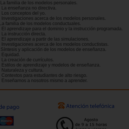
. La familia de los modelos personales.
. La enseñanza no directiva.
. Los conceptos del yo.
. Investigaciones acerca de los modelos personales.
 La familia de los modelos conductuales.
. El aprendizaje para el dominio y la instrucción programada.
 La instrucción directa.
 El aprendizaje a partir de las simulaciones.
. Investigaciones acerca de los modelos conductistas.
. Síntesis y aplicación de los modelos de enseñanza.
. Equidad.
 La creación de currículos.
. Estilos de aprendizaje y modelos de enseñanza.
 Naturaleza y cultura.
. Contextos para estudiantes de alto riesgo.
. Enseñarnos a nosotros mismo a aprender.