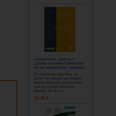
Comprender ¿Qué es?,
¿Cómo funciona? Didáctica
de las operaciones mentales.
El objetivo de este libro, es
poner en relación un modelo
teórico sobre la comprensión,
con un modelo didáctico.
Analiza, de un mo...
16.00 €