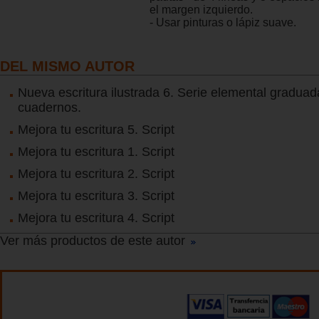
el margen izquierdo.
- Usar pinturas o lápiz suave.
DEL MISMO AUTOR
Nueva escritura ilustrada 6. Serie elemental graduad
cuadernos.
Mejora tu escritura 5. Script
Mejora tu escritura 1. Script
Mejora tu escritura 2. Script
Mejora tu escritura 3. Script
Mejora tu escritura 4. Script
Ver más productos de este autor