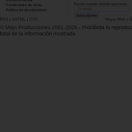
Recibe nuestro boletín quincenal.
Condiciones de venta
Política de devoluciones
RSS
|
XHTML
|
CSS
Mapa Web
|
R
© Majo Producciones 2001-2026
- Prohibida la reproduc
total de la información mostrada