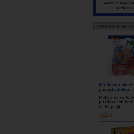
pedidos superiores
(más iva)
(con
Moldes animales
para plastelina
Moldes de corte de
plastilina con for
de la granja....
3.63 €