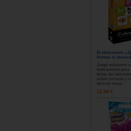
El abecedario ¿Q
forman el abeced
Juego educativo 
ilustraciones para
letras del abeceda
orden correcto y 
letra en mayú...
12.09 €