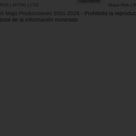
RSS
|
XHTML
|
CSS
Mapa Web
|
R
© Majo Producciones 2001-2026
- Prohibida la reproduc
total de la información mostrada