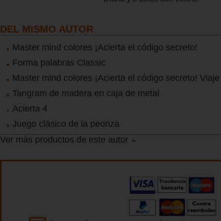
DEL MISMO AUTOR
Master mind colores ¡Acierta el código secreto!
Forma palabras Classic
Master mind colores ¡Acierta el código secreto! Viaje
Tangram de madera en caja de metal
Acierta 4
Juego clásico de la peonza
Ver más productos de este autor