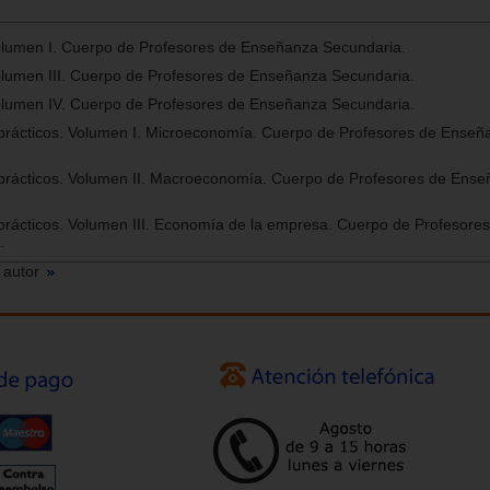
lumen I. Cuerpo de Profesores de Enseñanza Secundaria.
lumen III. Cuerpo de Profesores de Enseñanza Secundaria.
lumen IV. Cuerpo de Profesores de Enseñanza Secundaria.
rácticos. Volumen I. Microeconomía. Cuerpo de Profesores de Enseñ
rácticos. Volumen II. Macroeconomía. Cuerpo de Profesores de Ens
rácticos. Volumen III. Economía de la empresa. Cuerpo de Profesores
.
 autor