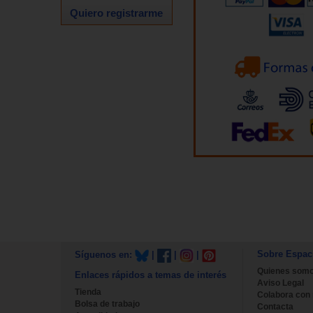
Quiero registrarme
Sobre Espac
Síguenos en:
|
|
|
Quienes som
Enlaces rápidos a temas de interés
Aviso Legal
Tienda
Colabora con
Bolsa de trabajo
Contacta