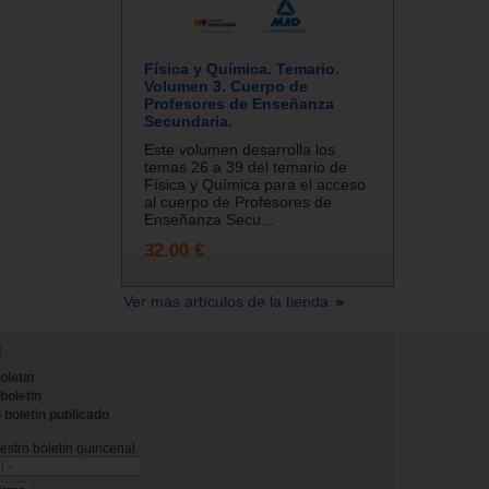
Física y Química. Temario.
Volumen 3. Cuerpo de
Profesores de Enseñanza
Secundaria.
Este volumen desarrolla los
temas 26 a 39 del temario de
Física y Química para el acceso
al cuerpo de Profesores de
Enseñanza Secu...
32.00 €
Ver más artículos de la tienda
N
oletin
 boletin
 boletin publicado
stro boletín quincenal.