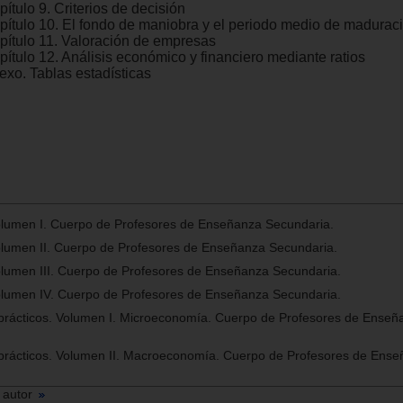
ítulo 9. Criterios de decisión
pítulo 10. El fondo de maniobra y el periodo medio de madurac
pítulo 11. Valoración de empresas
pítulo 12. Análisis económico y financiero mediante ratios
exo. Tablas estadísticas
lumen I. Cuerpo de Profesores de Enseñanza Secundaria.
lumen II. Cuerpo de Profesores de Enseñanza Secundaria.
lumen III. Cuerpo de Profesores de Enseñanza Secundaria.
lumen IV. Cuerpo de Profesores de Enseñanza Secundaria.
rácticos. Volumen I. Microeconomía. Cuerpo de Profesores de Enseñ
rácticos. Volumen II. Macroeconomía. Cuerpo de Profesores de Ens
 autor