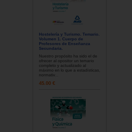
Hostelería y Turismo. Temario.
Volumen 1. Cuerpo de
Profesores de Enseñanza
Secundaria.
Nuestro propósito ha sido el de
ofrecer al opositor un temario
completo y actualizado al
máximo en lo que a estadísticas,
normativ...
45.00 €