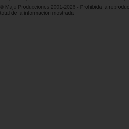
© Majo Producciones 2001-2026
- Prohibida la reproduc
total de la información mostrada