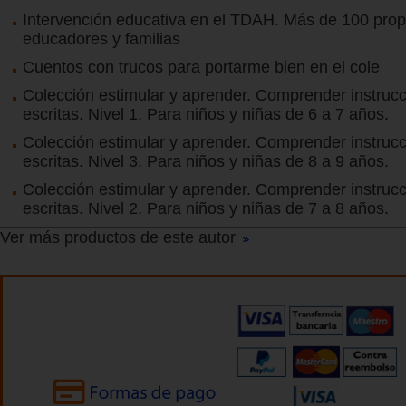
Intervención educativa en el TDAH. Más de 100 pro
educadores y familias
Cuentos con trucos para portarme bien en el cole
Colección estimular y aprender. Comprender instruc
escritas. Nivel 1. Para niños y niñas de 6 a 7 años.
Colección estimular y aprender. Comprender instruc
escritas. Nivel 3. Para niños y niñas de 8 a 9 años.
Colección estimular y aprender. Comprender instruc
escritas. Nivel 2. Para niños y niñas de 7 a 8 años.
Ver más productos de este autor