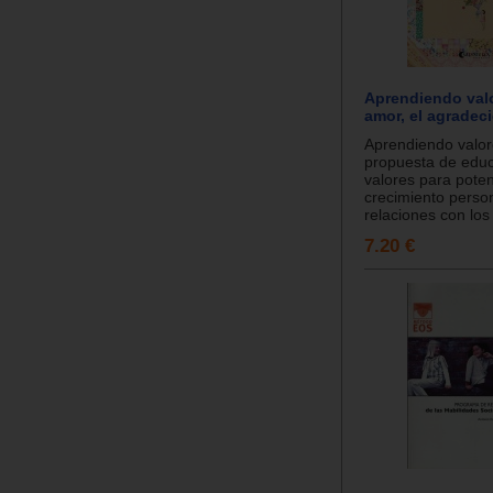
Aprendiendo valo
amor, el agradec
Aprendiendo valor
propuesta de edu
valores para poten
crecimiento person
relaciones con los
7.20 €