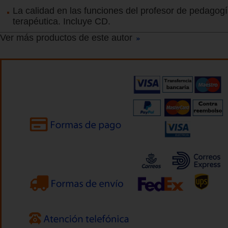
La calidad en las funciones del profesor de pedagog
terapéutica. Incluye CD.
Ver más productos de este autor