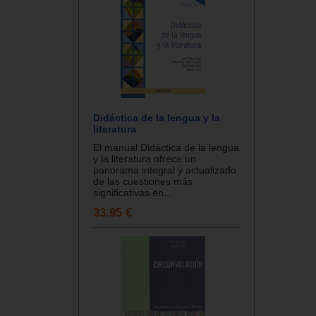
Didáctica de la lengua y la
literatura
El manual Didáctica de la lengua
y la literatura ofrece un
panorama integral y actualizado
de las cuestiones más
significativas en...
33.95 €