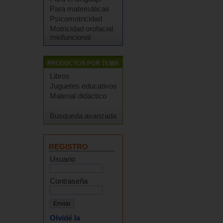
Para matemáticas
Psicomotricidad
Motricidad orofacial
miofuncional
Libros
Juguetes educativos
Material didáctico
Busqueda avanzada
REGISTRO
Usuario
Contraseña
Olvidé la