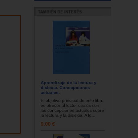
Aprendizaje de la lectura y
dislexia. Concepciones
actuales.
El objetivo principal de este libro
es ofrecer al lector cuáles son
las concepciones actuales sobre
la lectura y la dislexia. A lo...
9.00 €