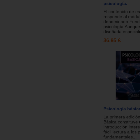
psicología.
El contenido de es
responde al módu
denominado Fund
psicología.Aunque
diseñada especialm
36.95 €
Psicología básic
La primera edición
Básica constituye
introducción inter
fácil lectura a los 
fundamentales...