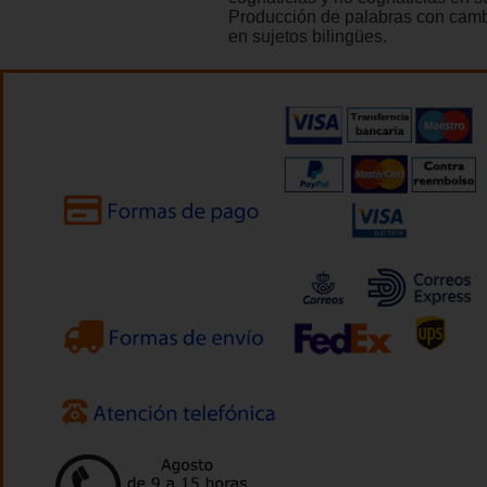
Producción de palabras con camb
en sujetos bilingües.