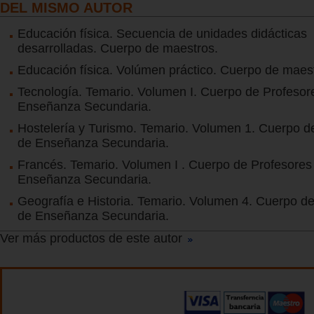
DEL MISMO AUTOR
Educación física. Secuencia de unidades didácticas
desarrolladas. Cuerpo de maestros.
Educación física. Volúmen práctico. Cuerpo de maes
Tecnología. Temario. Volumen I. Cuerpo de Profesor
Enseñanza Secundaria.
Hostelería y Turismo. Temario. Volumen 1. Cuerpo d
de Enseñanza Secundaria.
Francés. Temario. Volumen I . Cuerpo de Profesores
Enseñanza Secundaria.
Geografía e Historia. Temario. Volumen 4. Cuerpo d
de Enseñanza Secundaria.
Ver más productos de este autor