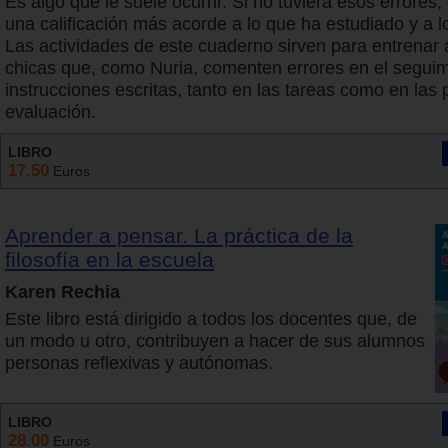
Es algo que le suele ocurrir. Si no tuviera esos errores,
una calificación más acorde a lo que ha estudiado y a l
Las actividades de este cuaderno sirven para entrenar a
chicas que, como Nuria, comenten errores en el segui
instrucciones escritas, tanto en las tareas como en las
evaluación.
LIBRO
17.50
Euros
Aprender a pensar. La práctica de la
filosofía en la escuela
Karen Rechia
Este libro está dirigido a todos los docentes que, de
un modo u otro, contribuyen a hacer de sus alumnos
personas reflexivas y autónomas.
LIBRO
28.00
Euros