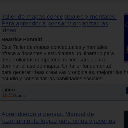
Taller de mapas conceptuales y mentales.
Para aprender a pensar y organizar las
ideas
Beatrice Pontalti
Este Taller de mapas conceptuales y mentales
ofrece a docentes y estudiantes un itinerario para
desarrollar las competencias necesarias para
dominar el uso de mapas. Un taller fundamental
para generar ideas creativas y originales, mejorar las h
estudio y consolidar las habilidades sociales.
LIBRO
16.50
Euros
Aprendiendo a pensar. Manual de
razonamiento lógico para niños y jóvenes