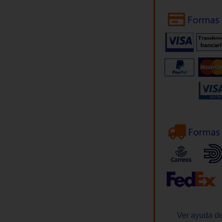
Ver ayuda de