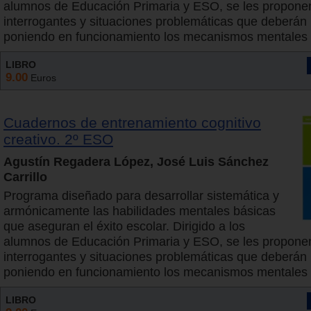
alumnos de Educación Primaria y ESO, se les propone
interrogantes y situaciones problemáticas que deberán 
poniendo en funcionamiento los mecanismos mentales
LIBRO
9.00
Euros
Cuadernos de entrenamiento cognitivo
creativo. 2º ESO
Agustín Regadera López, José Luis Sánchez
Carrillo
Programa diseñado para desarrollar sistemática y
armónicamente las habilidades mentales básicas
que aseguran el éxito escolar. Dirigido a los
alumnos de Educación Primaria y ESO, se les propone
interrogantes y situaciones problemáticas que deberán 
poniendo en funcionamiento los mecanismos mentales
LIBRO