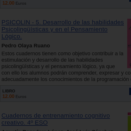
12.00
Euros
PSICOLIN - 5. Desarrollo de las habilidades
Psicolingüísticas y en el Pensamiento
Lógico.
Pedro Olaya Ruano
Estos cuadernos tienen como objetivo contribuir a la
estimulación y desarrollo de las habilidades
psicolingüísticas y el pensamiento lógico, ya que
con ello los alumnos podrán comprender, expresar y con
adecuadamente los conocimientos de la programación 
LIBRO
12.00
Euros
Cuadernos de entrenamiento cognitivo
creativo. 4º ESO