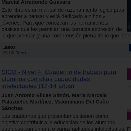
Marcial Arredondo Guevara
Este libro es un manual de razonamiento lógico para
aprender a pensar y está dedicado a niños y
jóvenes. Para que conozcan las herramientas
básicas que les permitan una correcta expresión de
lo que piensan y una comprensión plena de lo que leen
LIBRO
29.00
Euros
SICO - Nivel 4. Cuaderno de trabajo para
alumnos con altas capacidades
intelectuales (12-14 años)
Juan Antonio Elices Simón, María Marcela
Palazuelos Martínez, Maximiliano Del Caño
Sánchez
Los cuadernos que presentamos tienen como
objetivo contribuir a la educación de los alumnos
que destacan en una o varias aptitudes intelectuales. P