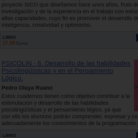
proyecto SICO que diseñamos hace unos años, fruto d
investigación y de la experiencia en el trabajo con estu
altas capacidades, cuyo fin es promover el desarrollo d
inteligencia, creatividad y optimismo.
LIBRO
17.50
Euros
PSICOLIN - 6. Desarrollo de las habilidades
Psicolingüísticas y en el Pensamiento
Lógico.
Pedro Olaya Ruano
Estos cuadernos tienen como objetivo contribuir a la
estimulación y desarrollo de las habilidades
psicolingüísticas y el pensamiento lógico, ya que
con ello los alumnos podrán comprender, expresar y con
adecuadamente los conocimientos de la programación 
LIBRO