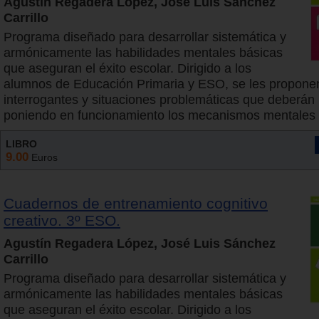
Agustín Regadera López, José Luis Sánchez
Carrillo
Programa diseñado para desarrollar sistemática y
armónicamente las habilidades mentales básicas
que aseguran el éxito escolar. Dirigido a los
alumnos de Educación Primaria y ESO, se les propone
interrogantes y situaciones problemáticas que deberán 
poniendo en funcionamiento los mecanismos mentales
LIBRO
9.00
Euros
Cuadernos de entrenamiento cognitivo
creativo. 3º ESO.
Agustín Regadera López, José Luis Sánchez
Carrillo
Programa diseñado para desarrollar sistemática y
armónicamente las habilidades mentales básicas
que aseguran el éxito escolar. Dirigido a los