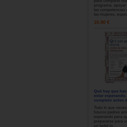
para compartir nu
programa, apoyar
las competencias 
las mujeres, espec
16.90 €
Qué hay que hac
estar esperando
completo antes d
Todo lo que necesi
futuros padres ant
esperando para a
prepararse para 
un bebé lo...