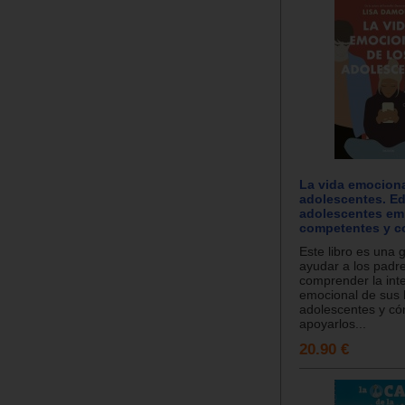
La vida emociona
adolescentes. Ed
adolescentes em
competentes y 
Este libro es una 
ayudar a los padr
comprender la int
emocional de sus 
adolescentes y c
apoyarlos...
20.90 €