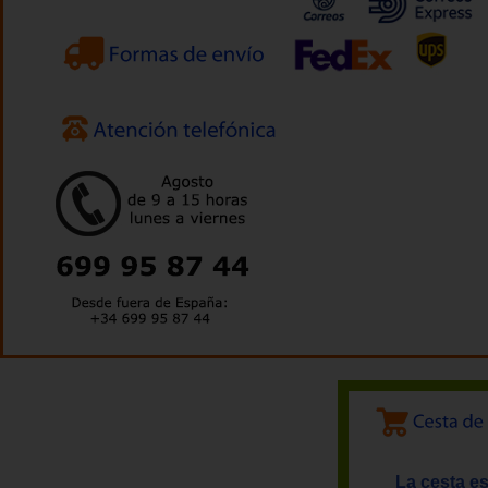
La cesta es