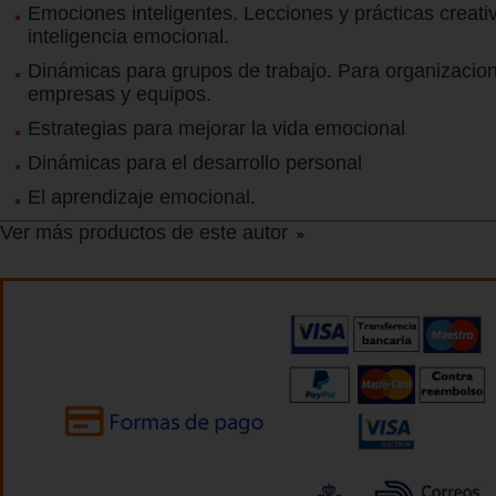
Emociones inteligentes. Lecciones y prácticas creati
inteligencia emocional.
Dinámicas para grupos de trabajo. Para organizacio
empresas y equipos.
Estrategias para mejorar la vida emocional
Dinámicas para el desarrollo personal
El aprendizaje emocional.
Ver más productos de este autor