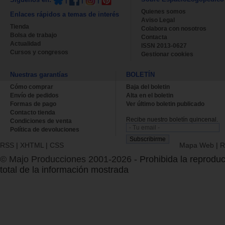
Quienes somos
Enlaces rápidos a temas de interés
Aviso Legal
Tienda
Colabora con nosotros
Bolsa de trabajo
Contacta
Actualidad
ISSN 2013-0627
Cursos y congresos
Gestionar cookies
Nuestras garantías
BOLETÍN
Cómo comprar
Baja del boletin
Envío de pedidos
Alta en el boletin
Formas de pago
Ver último boletin publicado
Contacto tienda
Recibe nuestro boletín quincenal.
Condiciones de venta
Política de devoluciones
RSS
|
XHTML
|
CSS
Mapa Web
|
R
© Majo Producciones 2001-2026
- Prohibida la reproduc
total de la información mostrada