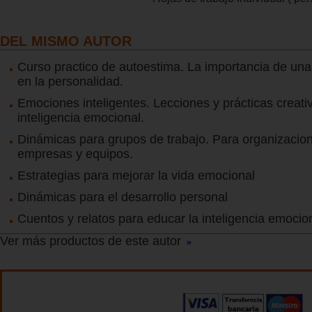
DEL MISMO AUTOR
Curso practico de autoestima. La importancia de un
en la personalidad.
Emociones inteligentes. Lecciones y prácticas creati
inteligencia emocional.
Dinámicas para grupos de trabajo. Para organizacio
empresas y equipos.
Estrategias para mejorar la vida emocional
Dinámicas para el desarrollo personal
Cuentos y relatos para educar la inteligencia emocio
Ver más productos de este autor