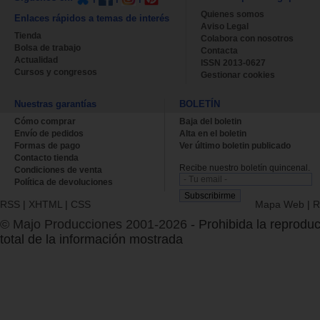
Quienes somos
Enlaces rápidos a temas de interés
Aviso Legal
Tienda
Colabora con nosotros
Bolsa de trabajo
Contacta
Actualidad
ISSN 2013-0627
Cursos y congresos
Gestionar cookies
Nuestras garantías
BOLETÍN
Cómo comprar
Baja del boletin
Envío de pedidos
Alta en el boletin
Formas de pago
Ver último boletin publicado
Contacto tienda
Recibe nuestro boletín quincenal.
Condiciones de venta
Política de devoluciones
RSS
|
XHTML
|
CSS
Mapa Web
|
R
© Majo Producciones 2001-2026
- Prohibida la reproduc
total de la información mostrada