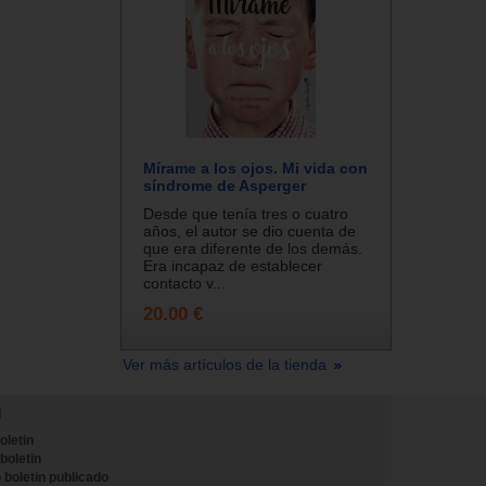
Mírame a los ojos. Mi vida con
síndrome de Asperger
Desde que tenía tres o cuatro
años, el autor se dio cuenta de
que era diferente de los demás.
Era incapaz de establecer
contacto v...
20.00 €
Ver más artículos de la tienda
N
oletin
 boletin
 boletin publicado