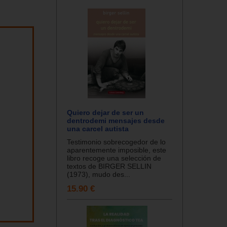
Quiero dejar de ser un
dentrodemi mensajes desde
una carcel autista
Testimonio sobrecogedor de lo
aparentemente imposible, este
libro recoge una selección de
textos de BIRGER SELLIN
(1973), mudo des...
15.90 €