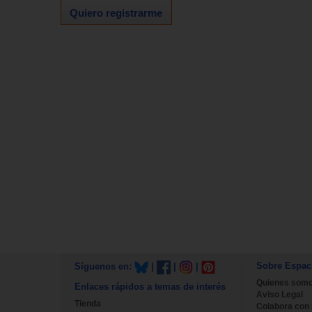
Quiero registrarme
Sobre Espac
Síguenos en:
|
|
|
Quienes som
Enlaces rápidos a temas de interés
Aviso Legal
Tienda
Colabora con