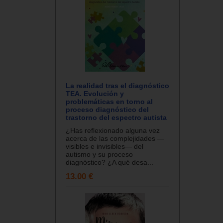
La realidad tras el diagnóstico
TEA. Evolución y
problemáticas en torno al
proceso diagnóstico del
trastorno del espectro autista
¿Has reflexionado alguna vez
acerca de las complejidades —
visibles e invisibles— del
autismo y su proceso
diagnóstico? ¿A qué desa...
13.00 €