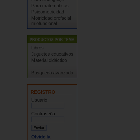
Para matemáticas
Psicomotricidad
Motricidad orofacial
miofuncional
Libros
Juguetes educativos
Material didáctico
Busqueda avanzada
REGISTRO
Usuario
Contraseña
Olvidé la