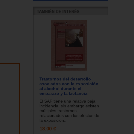
Trastornos del desarrollo
asociados con la exposición
al alcohol durante el
embarazo y la lactancia.
El SAF tiene una relativa baja
incidencia, sin embargo existen
múltiples trastornos
relacionados con los efectos de
la exposición...
18.00 €