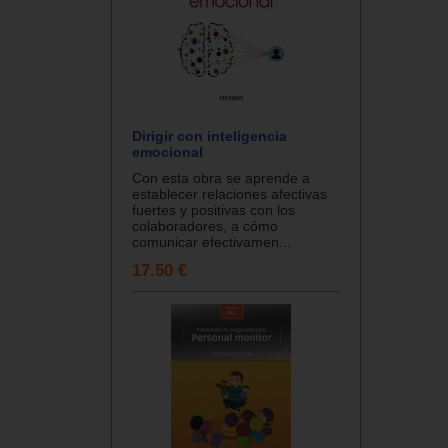
Dirigir con inteligencia
emocional
Con esta obra se aprende a
establecer relaciones afectivas
fuertes y positivas con los
colaboradores, a cómo
comunicar efectivamen...
17.50 €