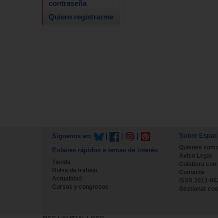
contraseña
Quiero registrarme
Sobre Espac
Síguenos en:
|
|
|
Quienes som
Enlaces rápidos a temas de interés
Aviso Legal
Tienda
Colabora con
Bolsa de trabajo
Contacta
Actualidad
ISSN 2013-06
Cursos y congresos
Gestionar coo