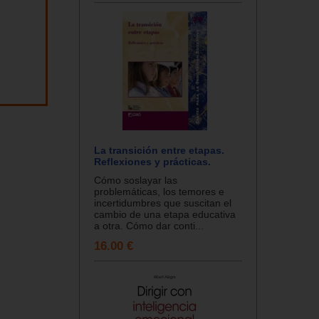
La transición entre etapas.
Reflexiones y prácticas.
Cómo soslayar las
problemáticas, los temores e
incertidumbres que suscitan el
cambio de una etapa educativa
a otra. Cómo dar conti...
16.00 €