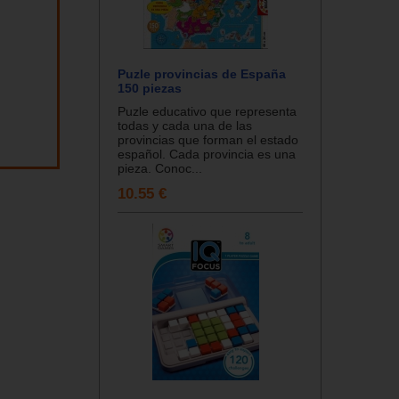
Puzle provincias de España
150 piezas
Puzle educativo que representa
todas y cada una de las
provincias que forman el estado
español. Cada provincia es una
pieza. Conoc...
10.55 €