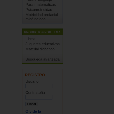
Para matemáticas
Psicomotricidad
Motricidad orofacial
miofuncional
Libros
Juguetes educativos
Material didáctico
Busqueda avanzada
REGISTRO
Usuario
Contraseña
Olvidé la