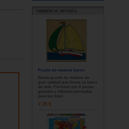
Puzzle de madera barco
Bonito puzzle de madera de
gran calidad que forma un barco
de vela. Formado por 4 piezas
grandes y robustas pensadas
para las mani...
7.25 €