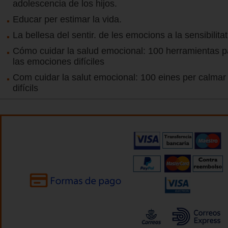
adolescencia de los hijos.
Educar per estimar la vida.
La bellesa del sentir. de les emocions a la sensibilitat
Cómo cuidar la salud emocional: 100 herramientas p
las emociones difíciles
Com cuidar la salut emocional: 100 eines per calmar
difícils