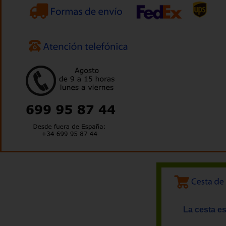
La cesta es