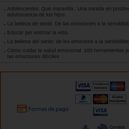
Adolescentes. Qué maravilla . Una mirada en positivo
adolescencia de los hijos.
La belleza de sentir. De las emociones a la sensibili
Educar per estimar la vida.
La bellesa del sentir. de les emocions a la sensibilitat
Cómo cuidar la salud emocional: 100 herramientas p
las emociones difíciles