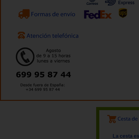
La cesta es