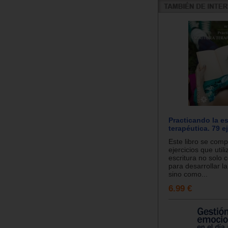
Practicando la es
terapéutica. 79 e
Este libro se com
ejercicios que utili
escritura no solo
para desarrollar la
sino como...
6.99 €