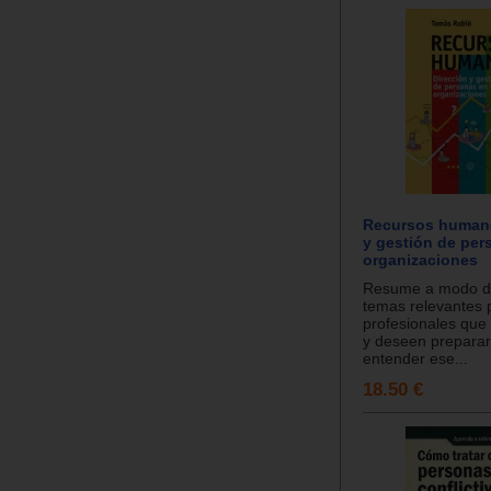
Recursos humano
y gestión de per
organizaciones
Resume a modo de
temas relevantes 
profesionales que 
y deseen preparar
entender ese...
18.50 €