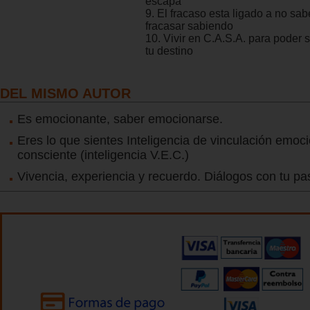
escapa
9. El fracaso esta ligado a no sabe
fracasar sabiendo
10. Vivir en C.A.S.A. para poder s
tu destino
DEL MISMO AUTOR
Es emocionante, saber emocionarse.
Eres lo que sientes Inteligencia de vinculación emoc
consciente (inteligencia V.E.C.)
Vivencia, experiencia y recuerdo. Diálogos con tu p