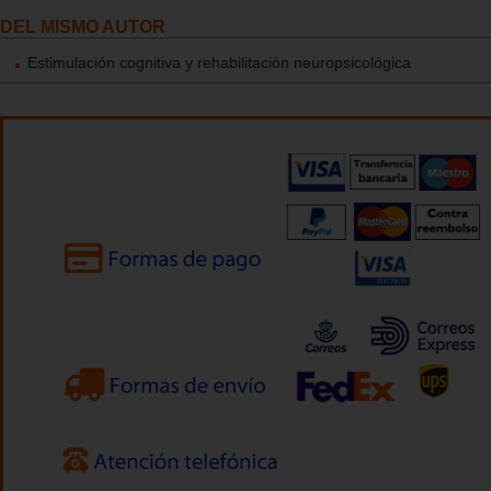
DEL MISMO AUTOR
Estimulación cognitiva y rehabilitación neuropsicológica