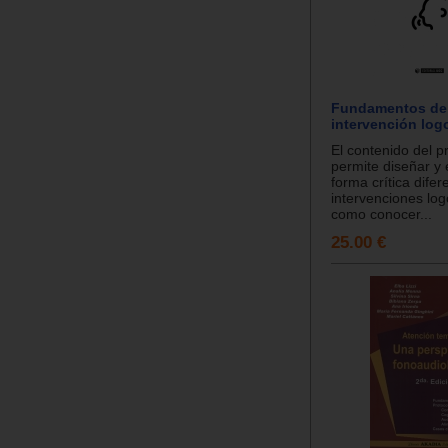
Fundamentos de 
intervención log
El contenido del p
permite diseñar y 
forma crítica difer
intervenciones log
como conocer...
25.00 €