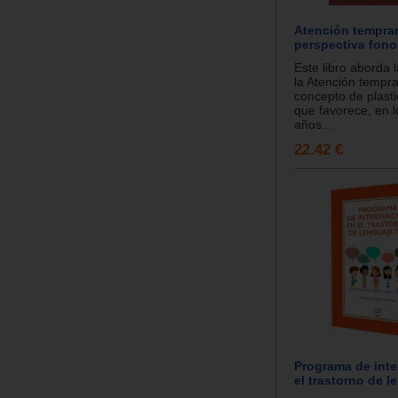
Atención tempra
perspectiva fono
Este libro aborda 
la Atención tempr
concepto de plasti
que favorece, en 
años...
22.42 €
Programa de inte
el trastorno de 