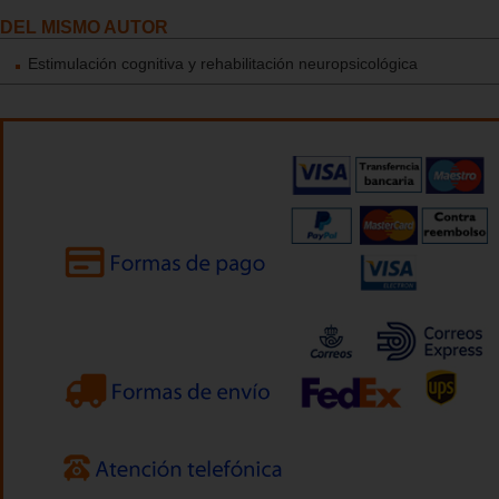
DEL MISMO AUTOR
Estimulación cognitiva y rehabilitación neuropsicológica