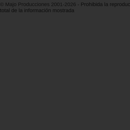
© Majo Producciones 2001-2026
- Prohibida la reproduc
total de la información mostrada