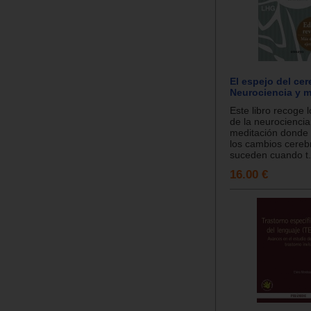
El espejo del cer
Neurociencia y m
Este libro recoge 
de la neurociencia
meditación donde
los cambios cereb
suceden cuando t.
16.00 €