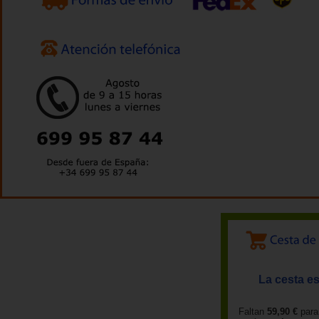
La cesta es
Faltan
59,90 €
para