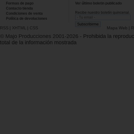
Formas de pago
Ver último boletin publicado
Contacto tienda
Recibe nuestro boletín quincenal.
Condiciones de venta
Política de devoluciones
RSS
|
XHTML
|
CSS
Mapa Web
|
R
© Majo Producciones 2001-2026
- Prohibida la reproduc
total de la información mostrada