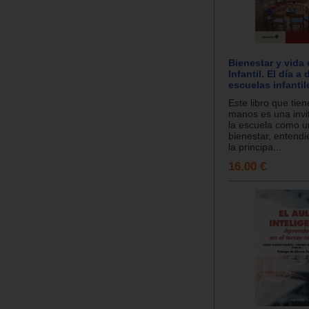
Bienestar y vida
Infantil. El día a 
escuelas infantil
Este libro que tie
manos es una invi
la escuela como u
bienestar, entend
la principa...
16.00 €