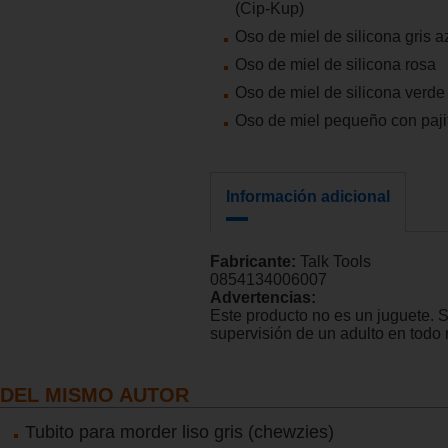
(Cip-Kup)
Oso de miel de silicona gris 
Oso de miel de silicona rosa
Oso de miel de silicona verde
Oso de miel pequeño con pajit
Información adicional
Fabricante:
Talk Tools
0854134006007
Advertencias:
Este producto no es un juguete. 
supervisión de un adulto en tod
DEL MISMO AUTOR
Tubito para morder liso gris (chewzies)