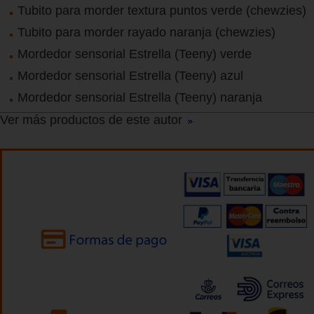
Tubito para morder textura puntos verde (chewzies)
Tubito para morder rayado naranja (chewzies)
Mordedor sensorial Estrella (Teeny) verde
Mordedor sensorial Estrella (Teeny) azul
Mordedor sensorial Estrella (Teeny) naranja
Ver más productos de este autor