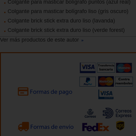
Colgante para masticar bolígrafo puntos (azul real)
Colgante para masticar bolígrafo liso (gris oscuro)
Colgante brick stick extra duro liso (lavanda)
Colgante brick stick extra duro liso (verde forest)
Ver más productos de este autor