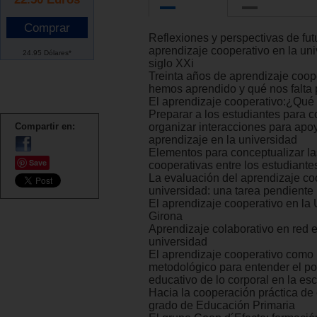
Reflexiones y perspectivas de fut
aprendizaje cooperativo en la uni
24.95 Dólares*
siglo XXi
Treinta años de aprendizaje coop
hemos aprendido y qué nos falta 
El aprendizaje cooperativo:¿Qué
Preparar a los estudiantes para c
Compartir en:
organizar interacciones para apoy
aprendizaje en la universidad
Elementos para conceptualizar la
Save
cooperativas entre los estudiante
La evaluación del aprendizaje co
universidad: una tarea pendiente
El aprendizaje cooperativo en la
Girona
Aprendizaje colaborativo en red e
universidad
El aprendizaje cooperativo como 
metodológico para entender el po
educativo de lo corporal en la es
Hacia la cooperación práctica de 
grado de Educación Primaria