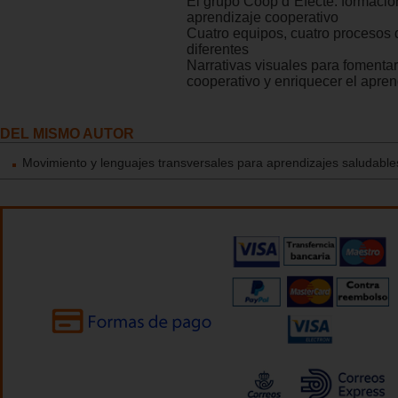
El grupo Coop d´Efecte: formación
aprendizaje cooperativo
Cuatro equipos, cuatro procesos
diferentes
Narrativas visuales para fomentar
cooperativo y enriquecer el apren
DEL MISMO AUTOR
Movimiento y lenguajes transversales para aprendizajes saludable