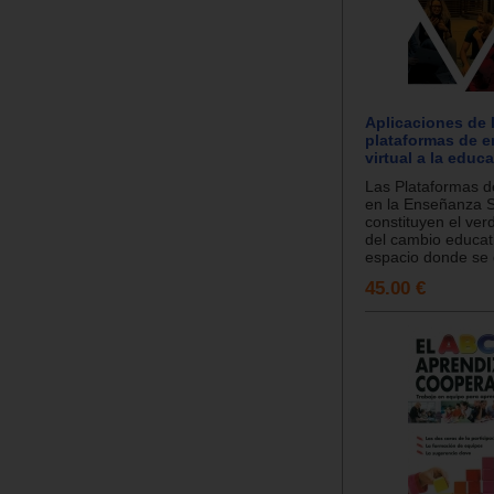
Aplicaciones de 
plataformas de 
virtual a la educ
Las Plataformas 
en la Enseñanza S
constituyen el ve
del cambio educati
espacio donde se 
45.00 €