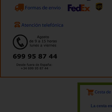
La cesta es