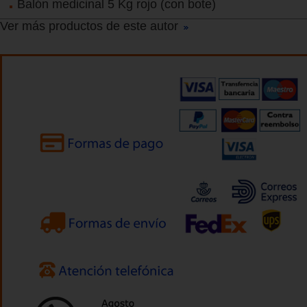
Balón medicinal 5 Kg rojo (con bote)
Ver más productos de este autor