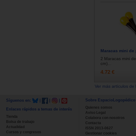
Maracas mini de 
2 Maracas mini de 
cm)...
4.72 €
Ver más artículos de 
Sobre EspacioLogopédico
Síguenos en:
|
|
|
Quienes somos
Enlaces rápidos a temas de interés
Aviso Legal
Tienda
Colabora con nosotros
Bolsa de trabajo
Contacta
Actualidad
ISSN 2013-0627
Cursos y congresos
Gestionar cookies