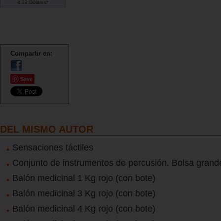
4.33 Dólares*
Compartir en:
Save
DEL MISMO AUTOR
Sensaciones táctiles
Conjunto de instrumentos de percusión. Bolsa grand
Balón medicinal 1 Kg rojo (con bote)
Balón medicinal 3 Kg rojo (con bote)
Balón medicinal 4 Kg rojo (con bote)