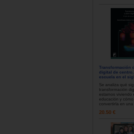
Transformación d
digital de centro.
escuela en el sig
Se analiza qué sign
transformación dig
estamos viviendo 
educación y cóm
convertirla en una
20.50 €