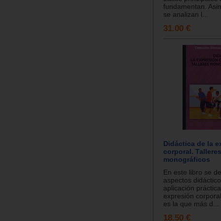
fundamentan. Asim
se analizan l...
31.00 €
Didáctica de la 
corporal. Tallere
monográficos
En este libro se de
aspectos didáctico
aplicación práctica
expresión corporal
es la que más d...
18.50 €