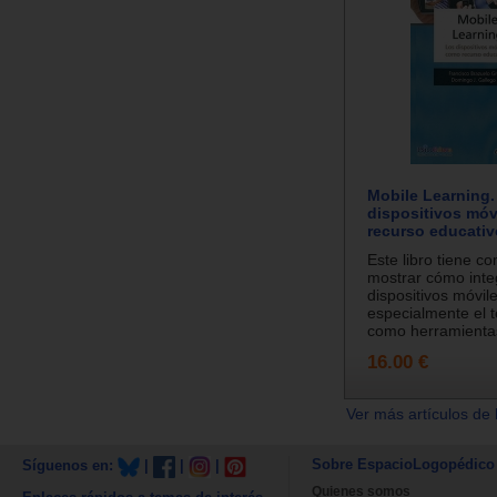
Mobile Learning.
dispositivos mó
recurso educativ
Este libro tiene co
mostrar cómo inte
dispositivos móvile
especialmente el t
como herramientas
16.00 €
Ver más artículos de 
Sobre EspacioLogopédico
Síguenos en:
|
|
|
Quienes somos