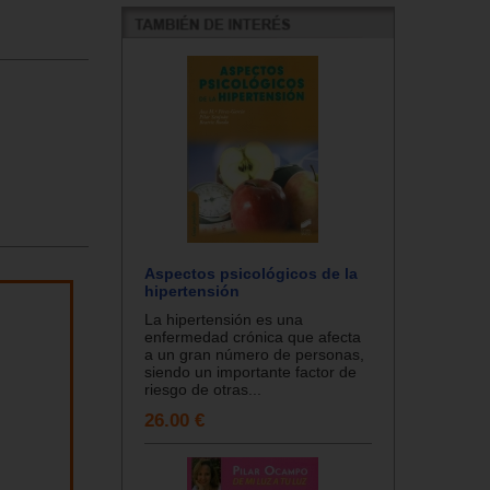
Aspectos psicológicos de la
hipertensión
La hipertensión es una
enfermedad crónica que afecta
a un gran número de personas,
siendo un importante factor de
riesgo de otras...
26.00 €