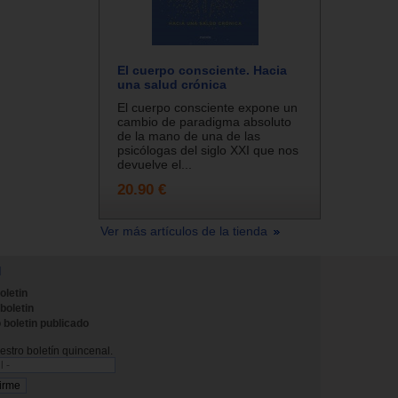
El cuerpo consciente. Hacia
una salud crónica
El cuerpo consciente expone un
cambio de paradigma absoluto
de la mano de una de las
psicólogas del siglo XXI que nos
devuelve el...
20.90 €
Ver más artículos de la tienda
N
oletin
 boletin
 boletin publicado
stro boletín quincenal.