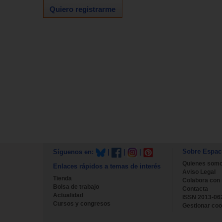
Quiero registrarme
Sobre Espac
Síguenos en:
|
|
|
Quienes som
Enlaces rápidos a temas de interés
Aviso Legal
Tienda
Colabora con
Bolsa de trabajo
Contacta
Actualidad
ISSN 2013-06
Cursos y congresos
Gestionar coo