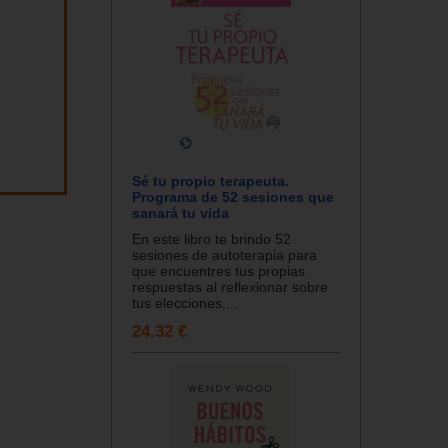
Sé tu propio terapeuta.
Programa de 52 sesiones que
sanará tu vida
En este libro te brindo 52
sesiones de autoterapia para
que encuentres tus propias
respuestas al reflexionar sobre
tus elecciones,...
24.32 €