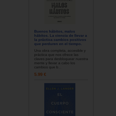
Buenos hábitos, malos
hábitos. La ciencia de llevar a
la práctica cambios positivos
que perduren en el tiempo.
Una obra completa, accesible y
práctica que nos ofrece las
claves para desbloquear nuestra
mente y llevar a cabo los
cambios que b...
5.99 €