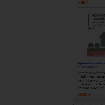
9.95 €
Aprender a camb
mindfulness.
Aprender a cambi
mindfulness ofrece
inspirador y ameno
fundamentos del l
personal y por los
18.00 €