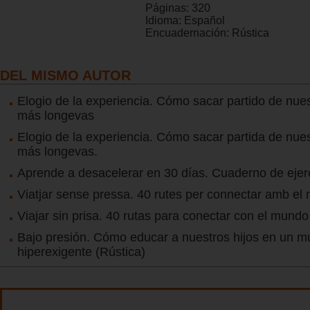
Páginas:
320
Idioma:
Español
Encuadernación:
Rústica
DEL MISMO AUTOR
Elogio de la experiencia. Cómo sacar partido de nues
más longevas
Elogio de la experiencia. Cómo sacar partida de nues
más longevas.
Aprende a desacelerar en 30 días. Cuaderno de ejer
Viatjar sense pressa. 40 rutes per connectar amb el
Viajar sin prisa. 40 rutas para conectar con el mundo
Bajo presión. Cómo educar a nuestros hijos en un 
hiperexigente (Rústica)