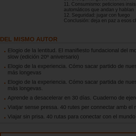
11. Consumismo: peticiones insis
automáticos que andan y hablan
12. Seguridad: jugar con fuego
Conclusión: deja en paz a esos c
DEL MISMO AUTOR
Elogio de la lentitud. El manifiesto fundacional del m
slow (edición 20º aniversario)
Elogio de la experiencia. Cómo sacar partido de nues
más longevas
Elogio de la experiencia. Cómo sacar partida de nues
más longevas.
Aprende a desacelerar en 30 días. Cuaderno de ejer
Viatjar sense pressa. 40 rutes per connectar amb el
Viajar sin prisa. 40 rutas para conectar con el mundo