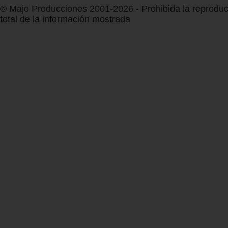
© Majo Producciones 2001-2026
- Prohibida la reproduc
total de la información mostrada