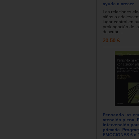
ayuda a crecer
Las relaciones ele
niños o adolescen
lugar central en s
prolongación de la
descubri...
20.50 €
Pensando las em
atención plena. 
intervención par
primaria. Progra
EMOCIONES 6 a 