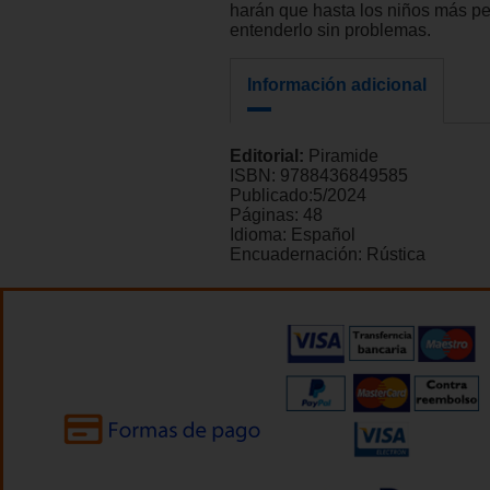
harán que hasta los niños más 
entenderlo sin problemas.
Información adicional
Editorial:
Piramide
ISBN:
9788436849585
Publicado:
5/2024
Páginas:
48
Idioma:
Español
Encuadernación:
Rústica