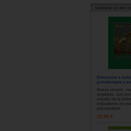
Entrevista e ind
psicoterapia y ps
Nueva versión, re
ampliada, que enr
estudio de la entre
indicadores en psi
psicoanálisis...
22.00 €