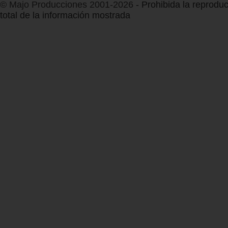
© Majo Producciones 2001-2026
- Prohibida la reproduc
total de la información mostrada