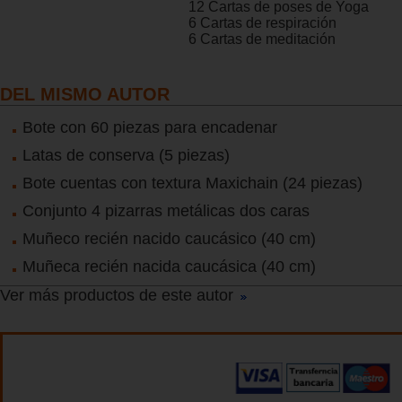
12 Cartas de poses de Yoga
6 Cartas de respiración
6 Cartas de meditación
DEL MISMO AUTOR
Bote con 60 piezas para encadenar
Latas de conserva (5 piezas)
Bote cuentas con textura Maxichain (24 piezas)
Conjunto 4 pizarras metálicas dos caras
Muñeco recién nacido caucásico (40 cm)
Muñeca recién nacida caucásica (40 cm)
Ver más productos de este autor