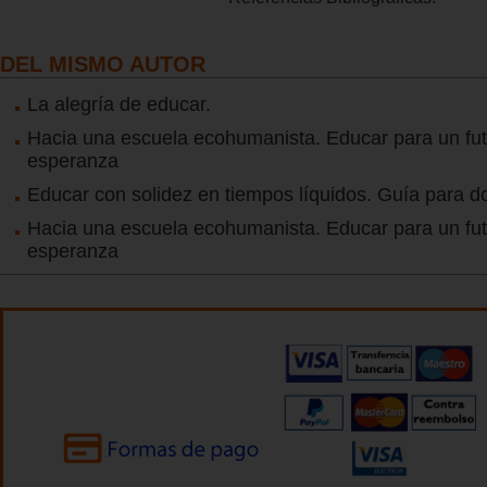
DEL MISMO AUTOR
La alegría de educar.
Hacia una escuela ecohumanista. Educar para un fu
esperanza
Educar con solidez en tiempos líquidos. Guía para d
Hacia una escuela ecohumanista. Educar para un fu
esperanza