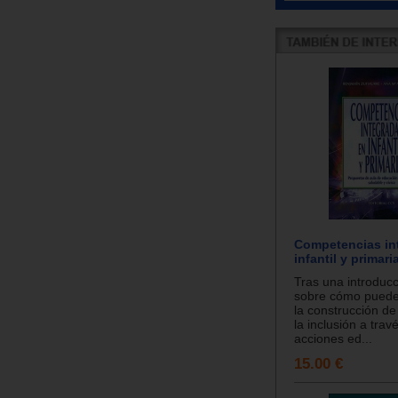
Competencias in
infantil y primaria
Tras una introducc
sobre cómo puede
la construcción de
la inclusión a tra
acciones ed...
15.00 €