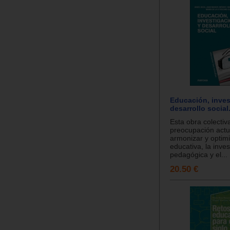
Educación, inves
desarrollo social
Esta obra colectiva
preocupación actu
armonizar y optimi
educativa, la inves
pedagógica y el...
20.50 €