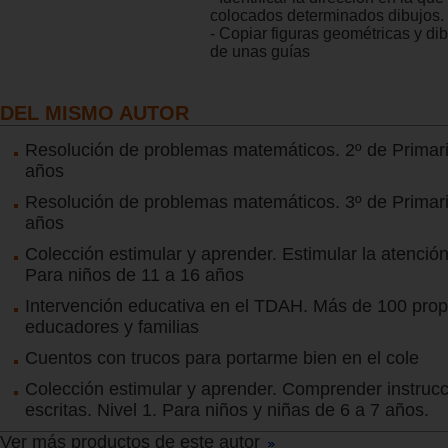
colocados determinados dibujos.
- Copiar figuras geométricas y di
de unas guías
DEL MISMO AUTOR
Resolución de problemas matemáticos. 2º de Primari
años
Resolución de problemas matemáticos. 3º de Primari
años
Colección estimular y aprender. Estimular la atención
Para niños de 11 a 16 años
Intervención educativa en el TDAH. Más de 100 pro
educadores y familias
Cuentos con trucos para portarme bien en el cole
Colección estimular y aprender. Comprender instruc
escritas. Nivel 1. Para niños y niñas de 6 a 7 años.
Ver más productos de este autor