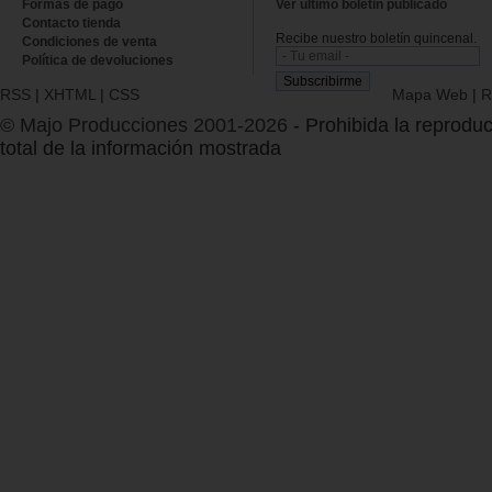
Formas de pago
Ver último boletin publicado
Contacto tienda
Recibe nuestro boletín quincenal.
Condiciones de venta
Política de devoluciones
RSS
|
XHTML
|
CSS
Mapa Web
|
R
© Majo Producciones 2001-2026
- Prohibida la reproduc
total de la información mostrada